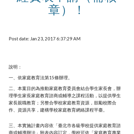
章）！
Post date: Jan 23, 2017 6:37:29 AM
說明：
一、依家庭教育法第15條辦理。
二、本案目的為推動家庭教育委員會結合學生家長會，辦
理學生家長家庭教育諮商或輔導之課程活動，以提供學生
家長親職教育；另整合學校家庭教育資源，鼓勵校際合
作、資源共享，建構學校家庭教育網絡課程平臺。
三、本實施計畫內容依「臺北市各級學校提供家庭教育諮
商或輔導辦法」附表內容訂定，學校可依「家庭教育專業