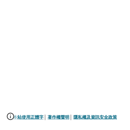
本站使用正體字
│ 
著作權聲明
│ 
隱私權及資訊安全政策