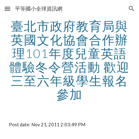
平等國小全球資訊網
Skip to main content
Skip to navigation
臺北市政府教育局與
英國文化協會合作辦
理101年度兒童英語
體驗冬令營活動 歡迎
三至六年級學生報名
參加
Post date: Nov 21, 2011 2:03:49 PM