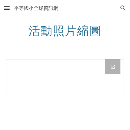
平等國小全球資訊網
Skip to main content
Skip to navigation
活動照片縮圖