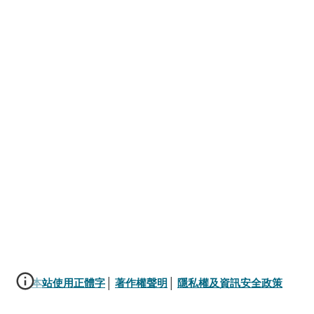
本站使用正體字
│ 
著作權聲明
│ 
隱私權及資訊安全政策