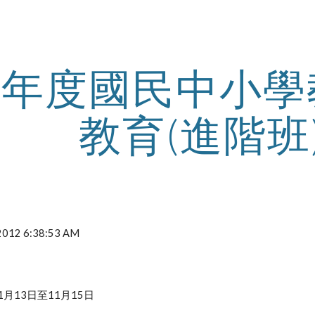
ip to main content
Skip to navigat
01年度國民中小
教育(進階班
 2012 6:38:53 AM
1月13日至11月15日