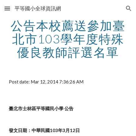
平等國小全球資訊網
Skip to main content
Skip to navigation
公告本校薦送參加臺
北市103學年度特殊
優良教師評選名單
Post date: Mar 12, 2014 7:36:26 AM
臺北市士林區平等國民小學 公告
發文日期：中華民國103年3月12日