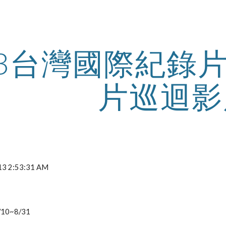
ip to main content
Skip to navigat
13台灣國際紀錄
片巡迴影
2013 2:53:31 AM
0~8/31