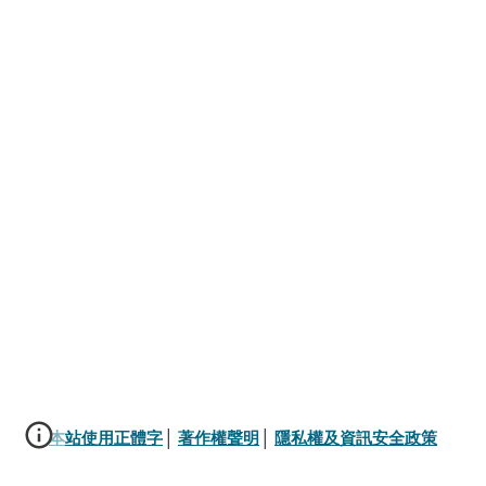
本站使用正體字
│ 
著作權聲明
│ 
隱私權及資訊安全政策