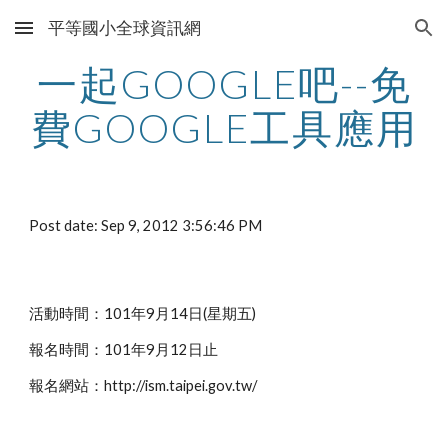
平等國小全球資訊網
Skip to main content
Skip to navigation
一起GOOGLE吧--免
費GOOGLE工具應用
Post date: Sep 9, 2012 3:56:46 PM
活動時間：101年9月14日(星期五)
報名時間：101年9月12日止
報名網站：http://ism.taipei.gov.tw/