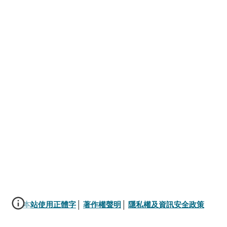
本站使用正體字
│ 
著作權聲明
│ 
隱私權及資訊安全政策