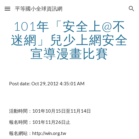
平等國小全球資訊網
Skip to main content
Skip to navigation
101年「安全上@不
迷網」兒少上網安全
宣導漫畫比賽
Post date: Oct 29, 2012 4:35:01 AM
活動時間：101年10月15日至11月14日
報名時間：101年11月26日止
報名網站：http://win.org.tw