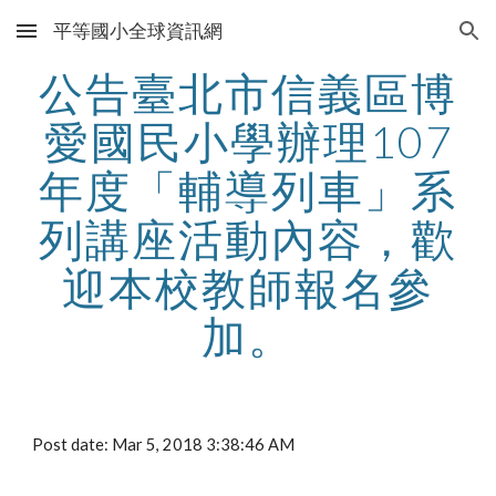
平等國小全球資訊網
Skip to main content
Skip to navigation
公告臺北市信義區博
愛國民小學辦理107
年度「輔導列車」系
列講座活動內容，歡
迎本校教師報名參
加。
Post date: Mar 5, 2018 3:38:46 AM