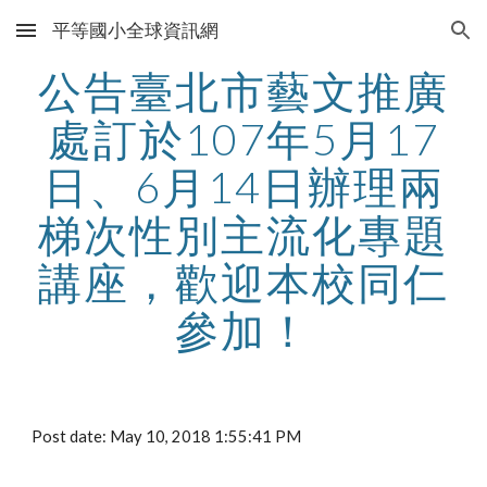
平等國小全球資訊網
Skip to main content
Skip to navigation
公告臺北市藝文推廣
處訂於107年5月17
日、6月14日辦理兩
梯次性別主流化專題
講座，歡迎本校同仁
參加！
Post date: May 10, 2018 1:55:41 PM