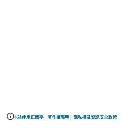
本站使用正體字
│ 
著作權聲明
│ 
隱私權及資訊安全政策