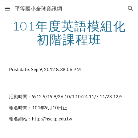
平等國小全球資訊網
Skip to main content
Skip to navigation
101年度英語模組化
初階課程班
Post date: Sep 9, 2012 8:38:06 PM
活動時間：9/12.9/19.9/26.10/3.10/24.11/7.11/28.12/5
報名時間：101年9月10日止
報名網站：http://insc.tp.edu.tw