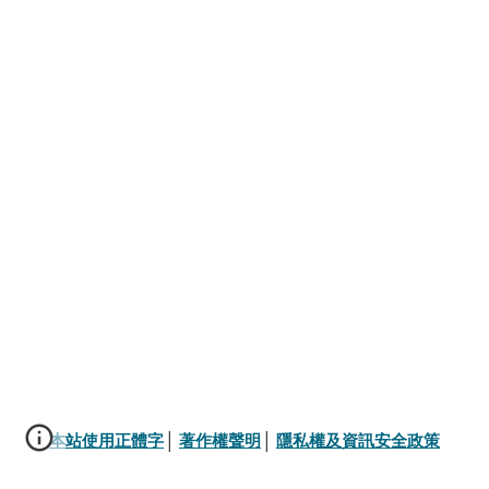
本站使用正體字
│ 
著作權聲明
│ 
隱私權及資訊安全政策