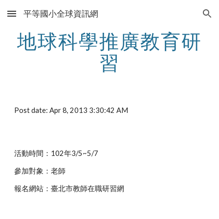
平等國小全球資訊網
Skip to main content
Skip to navigation
地球科學推廣教育研
習
Post date: Apr 8, 2013 3:30:42 AM
活動時間：102年3/5~5/7
參加對象：老師
報名網站：臺北市教師在職研習網