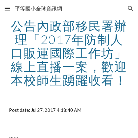
平等國小全球資訊網
Skip to main content
Skip to navigation
公告內政部移民署辦
理「2017年防制人
口販運國際工作坊」
線上直播一案，歡迎
本校師生踴躍收看！
Post date: Jul 27, 2017 4:18:40 AM