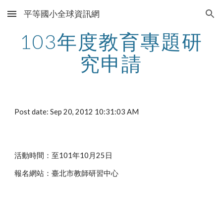
平等國小全球資訊網
Skip to main content
Skip to navigation
103年度教育專題研
究申請
Post date: Sep 20, 2012 10:31:03 AM
活動時間：至101年10月25日
報名網站：臺北市教師研習中心