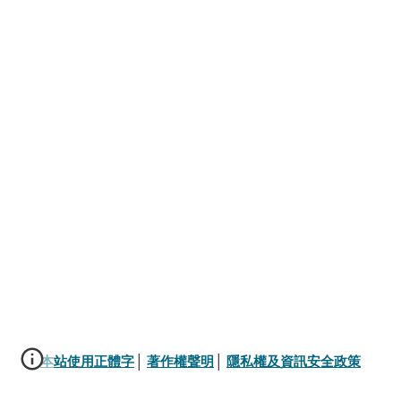
本站使用正體字
│ 
著作權聲明
│ 
隱私權及資訊安全政策