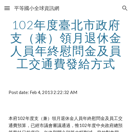
平等國小全球資訊網
Skip to main content
Skip to navigation
102年度臺北市政府
支（兼）領月退休金
人員年終慰問金及員
工交通費發給方式
Post date: Feb 4, 2013 2:22:32 AM
本府102年度支（兼）領月退休金人員年終慰問金及員工交
通費預算，已經市議會審議通過，惟102年度中央政府總預