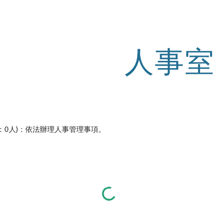
ip to main content
Skip to navigat
人事室
：0人)：依法辦理人事管理事項。