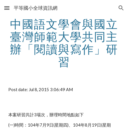
平等國小全球資訊網
Skip to main content
Skip to navigation
中國語文學會與國立
臺灣師範大學共同主
辦「閱讀與寫作」研
習
Post date: Jul 8, 2015 3:06:49 AM
本案研習共計3場次，辦理時間地點如下
(一)時間：104年7月9日(星期四)、104年8月19日(星期