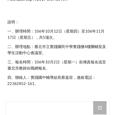
說明：
一、辦理時間：106年10月12日（星期四）至106年11月
17日（星期五），共5場次。
二、辦理地點：臺北市立實踐國民中學實踐樓4樓團輔室及
學生活動中心會議室。
三、報名時間：106年10月2日（星期一）前傳真報名或至
臺北市教師在職網報名。
四、聯絡人：實踐國中輔導組長蔡嘉容，連絡電話：
22362852-161。