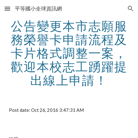
平等國小全球資訊網
Skip to main content
Skip to navigation
公告變更本市志願服
務榮譽卡申請流程及
卡片格式調整一案，
歡迎本校志工踴躍提
出線上申請！
Post date: Oct 26, 2016 3:47:31 AM