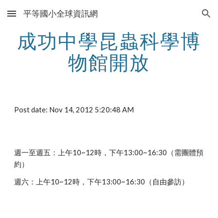
平等國小全球資訊網
Skip to main content
Skip to navigation
成功中學昆蟲科學博
物館開放
Post date: Nov 14, 2012 5:20:48 AM
週一至週五：上午10~12時，下午13:00~16:30（需團體預
約）
週六：上午10~12時，下午13:00~16:30（自由參訪）