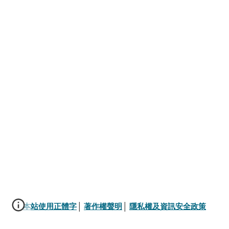
本站使用正體字
│ 
著作權聲明
│ 
隱私權及資訊安全政策