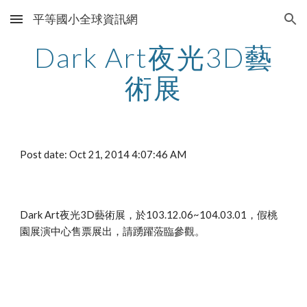
平等國小全球資訊網
Skip to main content
Skip to navigation
Dark Art夜光3D藝
術展
Post date: Oct 21, 2014 4:07:46 AM
Dark Art夜光3D藝術展，於103.12.06~104.03.01，假桃
園展演中心售票展出，請踴躍蒞臨參觀。