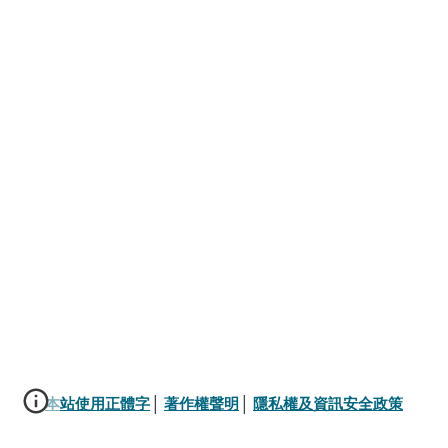
本站使用正體字
│ 
著作權聲明
│ 
隱私權及資訊安全政策