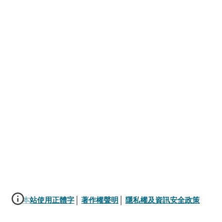
本站使用正體字
│ 
著作權聲明
│ 
隱私權及資訊安全政策