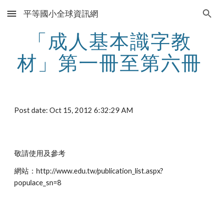
平等國小全球資訊網
Skip to main content
Skip to navigation
「成人基本識字教
材」第一冊至第六冊
Post date: Oct 15, 2012 6:32:29 AM
敬請使用及參考
網站：http://www.edu.tw/publication_list.aspx?
populace_sn=8