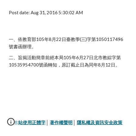
Post date: Aug 31, 2016 5:30:02 AM
一、依教育部105年8月22日臺教學(三)字第1050117496
號書函辦理。
二、旨揭活動簡章前經本局105年6月27日北市教綜字第
10535954700號函轉知，原訂截止日為同年8月12日。
本站使用正體字
│ 
著作權聲明
│ 
隱私權及資訊安全政策