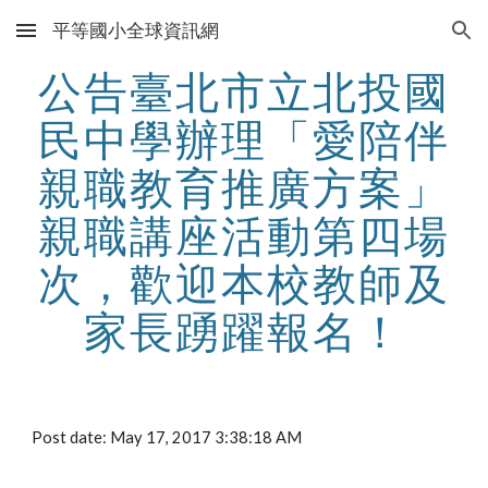
平等國小全球資訊網
Skip to main content
Skip to navigation
公告臺北市立北投國
民中學辦理「愛陪伴
親職教育推廣方案」
親職講座活動第四場
次，歡迎本校教師及
家長踴躍報名！
Post date: May 17, 2017 3:38:18 AM