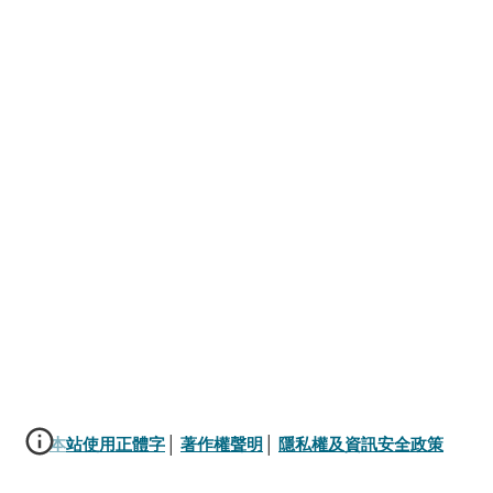
本站使用正體字
│ 
著作權聲明
│ 
隱私權及資訊安全政策