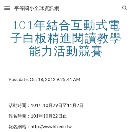
平等國小全球資訊網
Skip to main content
Skip to navigation
101年結合互動式電
子白板精進閱讀教學
能力活動競賽
Post date: Oct 18, 2012 9:25:41 AM
活動時間：101年10月29日至11月2日
報名時間：101年10月22日止
報名網站：http://www.kh.edu.tw