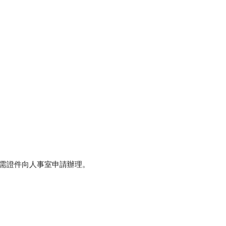
所需證件向人事室申請辦理。