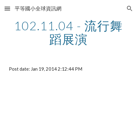
平等國小全球資訊網
Skip to main content
Skip to navigation
102.11.04 - 流行舞
蹈展演
Post date: Jan 19, 2014 2:12:44 PM