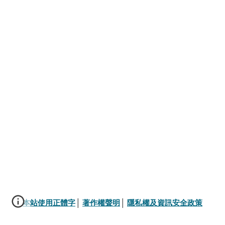
本站使用正體字
│ 
著作權聲明
│ 
隱私權及資訊安全政策