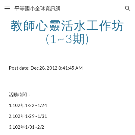
平等國小全球資訊網
Skip to main content
Skip to navigation
教師心靈活水工作坊
(1~3期)
Post date: Dec 28, 2012 8:41:45 AM
活動時間：
1.102年1/22~1/24
2.102年1/29~1/31
3.102年1/31~2/2