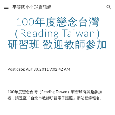
平等國小全球資訊網
Skip to main content
Skip to navigation
100年度戀念台灣
（Reading Taiwan）
研習班 歡迎教師參加
Post date: Aug 30, 2011 9:02:42 AM
100年度戀念台灣（Reading Taiwan）研習班有興趣參加
者，請逕至「台北市教師研習電子護照」網站登錄報名。