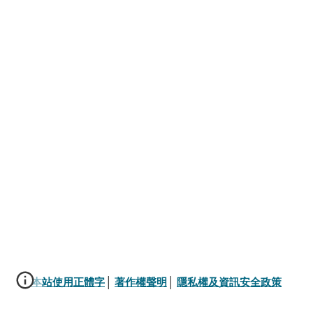
本站使用正體字
│ 
著作權聲明
│ 
隱私權及資訊安全政策