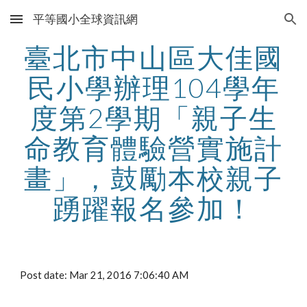
平等國小全球資訊網
Skip to main content
Skip to navigation
臺北市中山區大佳國
民小學辦理104學年
度第2學期「親子生
命教育體驗營實施計
畫」，鼓勵本校親子
踴躍報名參加！
Post date: Mar 21, 2016 7:06:40 AM