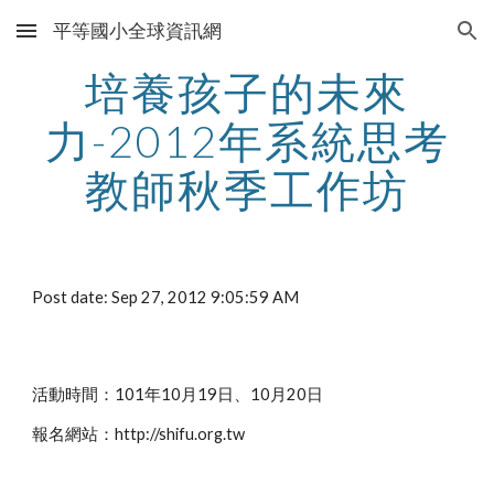
平等國小全球資訊網
Skip to main content
Skip to navigation
培養孩子的未來
力-2012年系統思考
教師秋季工作坊
Post date: Sep 27, 2012 9:05:59 AM
活動時間：101年10月19日、10月20日
報名網站：http://shifu.org.tw