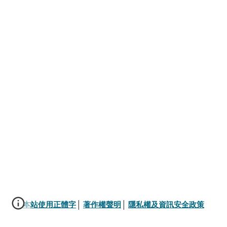
本站使用正體字
│ 
著作權聲明
│ 
隱私權及資訊安全政策