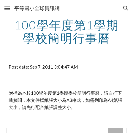
平等國小全球資訊網
Skip to main content
Skip to navigation
100學年度第1學期
學校簡明行事曆
Post date: Sep 7, 2011 3:04:47 AM
附檔為本校100學年度第1學期學校簡明行事曆，請自行下
載參閱，本文件檔紙張大小為A3格式，如需列印為A4紙張
大小，請先行配合紙張調整大小。