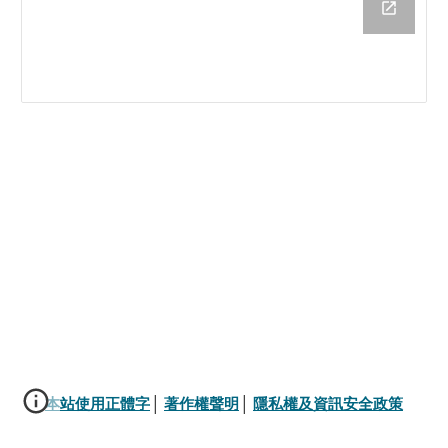
本站使用正體字
│ 
著作權聲明
│ 
隱私權及資訊安全政策