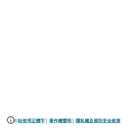
本站使用正體字
│ 
著作權聲明
│ 
隱私權及資訊安全政策