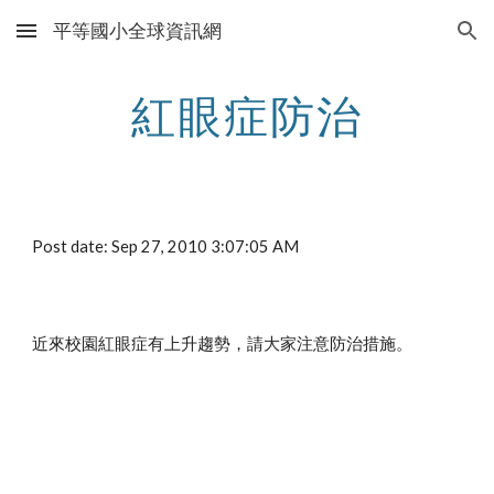
平等國小全球資訊網
Skip to main content
Skip to navigation
紅眼症防治
Post date: Sep 27, 2010 3:07:05 AM
近來校園紅眼症有上升趨勢，請大家注意防治措施。