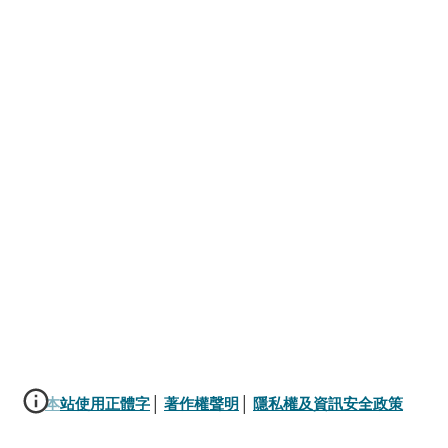
本站使用正體字
│ 
著作權聲明
│ 
隱私權及資訊安全政策