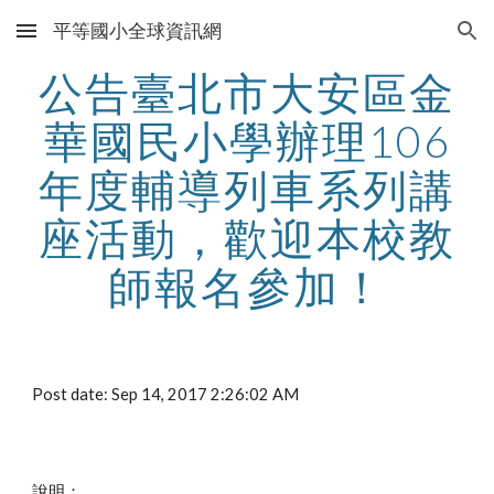
平等國小全球資訊網
Skip to main content
Skip to navigation
公告臺北市大安區金
華國民小學辦理106
年度輔導列車系列講
座活動，歡迎本校教
師報名參加！
Post date: Sep 14, 2017 2:26:02 AM
說明：