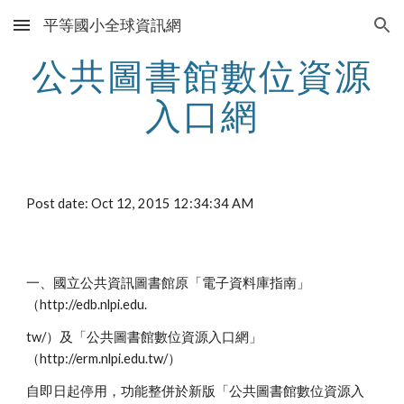
平等國小全球資訊網
Skip to main content
Skip to navigation
公共圖書館數位資源
入口網
Post date: Oct 12, 2015 12:34:34 AM
一、國立公共資訊圖書館原「電子資料庫指南」
（http://edb.nlpi.edu.
tw/）及「公共圖書館數位資源入口網」
（http://erm.nlpi.edu.tw/）
自即日起停用，功能整併於新版「公共圖書館數位資源入