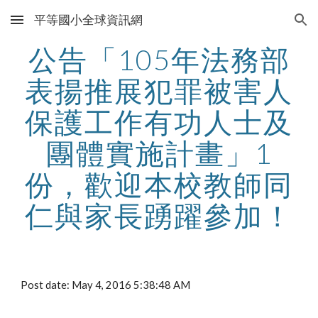
平等國小全球資訊網
Skip to main content
Skip to navigation
公告「105年法務部
表揚推展犯罪被害人
保護工作有功人士及
團體實施計畫」1
份，歡迎本校教師同
仁與家長踴躍參加！
Post date: May 4, 2016 5:38:48 AM