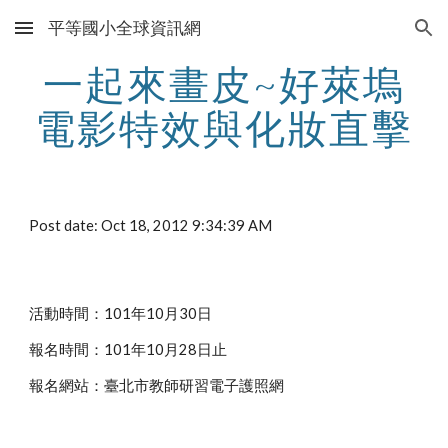
平等國小全球資訊網
Skip to main content
Skip to navigation
一起來畫皮~好萊塢
電影特效與化妝直擊
Post date: Oct 18, 2012 9:34:39 AM
活動時間：101年10月30日
報名時間：101年10月28日止
報名網站：臺北市教師研習電子護照網