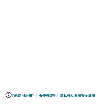
本站使用正體字
│ 
著作權聲明
│ 
隱私權及資訊安全政策