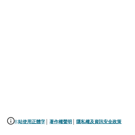
本站使用正體字
│ 
著作權聲明
│ 
隱私權及資訊安全政策