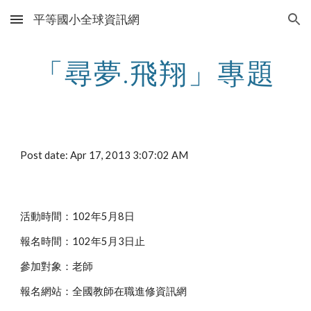
平等國小全球資訊網
Skip to main content
Skip to navigation
「尋夢.飛翔」專題
Post date: Apr 17, 2013 3:07:02 AM
活動時間：102年5月8日
報名時間：102年5月3日止
參加對象：老師
報名網站：全國教師在職進修資訊網