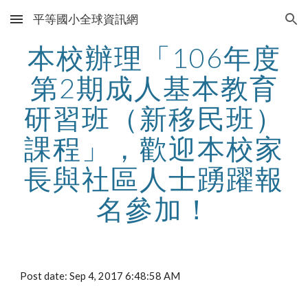
平等國小全球資訊網
Skip to main content
Skip to navigation
本校辦理「106年度
第2期成人基本教育
研習班（新移民班）
課程」，歡迎本校家
長與社區人士踴躍報
名參加！
Post date: Sep 4, 2017 6:48:58 AM