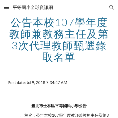
平等國小全球資訊網
Skip to main content
Skip to navigation
公告本校107學年度
教師兼教務主任及第
3次代理教師甄選錄
取名單
Post date: Jul 9, 2018 7:34:47 AM
臺北市士林區平等國民小學公告
一、主旨：公告本校107學年度教師兼教務主任及第3