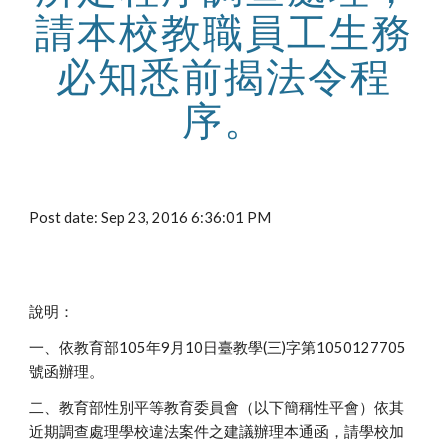
請本校教職員工生務
必知悉前揭法令程
序。
Post date: Sep 23, 2016 6:36:01 PM
說明：
一、依教育部105年9月10日臺教學(三)字第1050127705
號函辦理。
二、教育部性別平等教育委員會（以下簡稱性平會）依其
近期調查處理學校違法案件之建議辦理本通函，請學校加