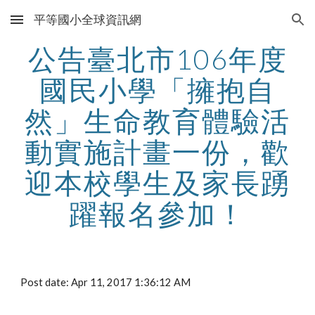
平等國小全球資訊網
Skip to main content
Skip to navigation
公告臺北市106年度
國民小學「擁抱自
然」生命教育體驗活
動實施計畫一份，歡
迎本校學生及家長踴
躍報名參加！
Post date: Apr 11, 2017 1:36:12 AM