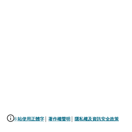
本站使用正體字
│ 
著作權聲明
│ 
隱私權及資訊安全政策