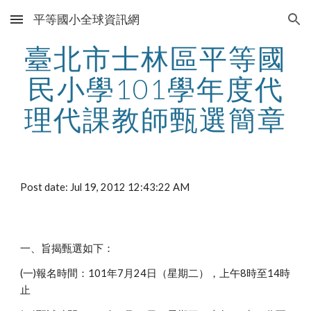
平等國小全球資訊網
Skip to main content
Skip to navigation
臺北市士林區平等國
民小學101學年度代
理代課教師甄選簡章
Post date: Jul 19, 2012 12:43:22 AM
一、旨揭甄選如下：
(一)報名時間：101年7月24日（星期二），上午8時至14時
止