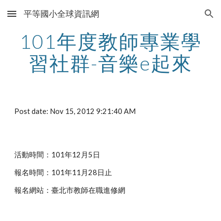
平等國小全球資訊網
Skip to main content
Skip to navigation
101年度教師專業學
習社群-音樂e起來
Post date: Nov 15, 2012 9:21:40 AM
活動時間：101年12月5日
報名時間：101年11月28日止
報名網站：臺北市教師在職進修網