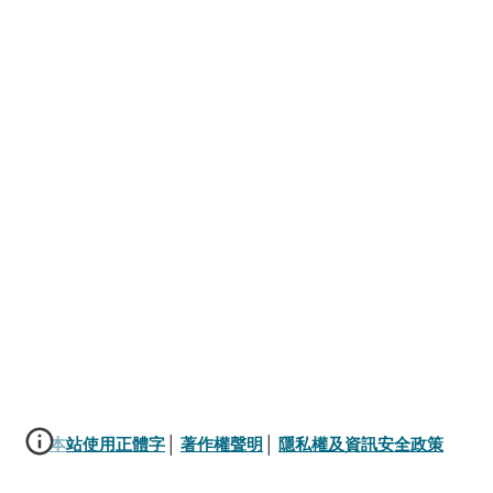
本站使用正體字
│ 
著作權聲明
│ 
隱私權及資訊安全政策