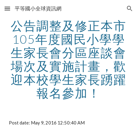
平等國小全球資訊網
Skip to main content
Skip to navigation
公告調整及修正本市
105年度國民小學學
生家長會分區座談會
場次及實施計畫，歡
迎本校學生家長踴躍
報名參加！
Post date: May 9, 2016 12:50:40 AM