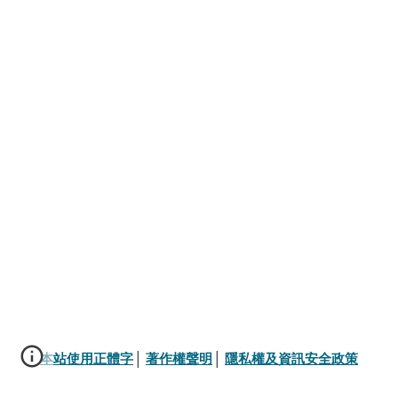
本站使用正體字
│ 
著作權聲明
│ 
隱私權及資訊安全政策