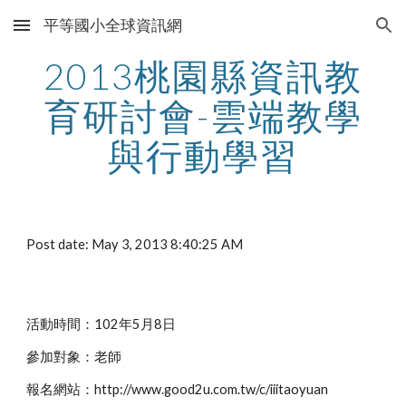
平等國小全球資訊網
Skip to main content
Skip to navigation
2013桃園縣資訊教
育研討會-雲端教學
與行動學習
Post date: May 3, 2013 8:40:25 AM
活動時間：102年5月8日
參加對象：老師
報名網站：http://www.good2u.com.tw/c/iiitaoyuan