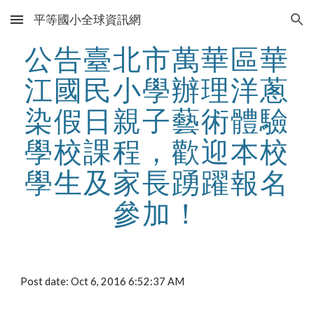
平等國小全球資訊網
Skip to main content
Skip to navigation
公告臺北市萬華區華
江國民小學辦理洋蔥
染假日親子藝術體驗
學校課程，歡迎本校
學生及家長踴躍報名
參加！
Post date: Oct 6, 2016 6:52:37 AM